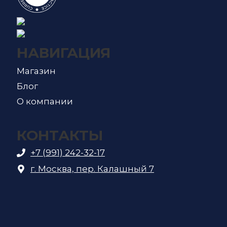
НАВИГАЦИЯ
Магазин
Блог
О компании
КОНТАКТЫ
+7 (991) 242-32-17
г. Москва, пер. Калашный 7