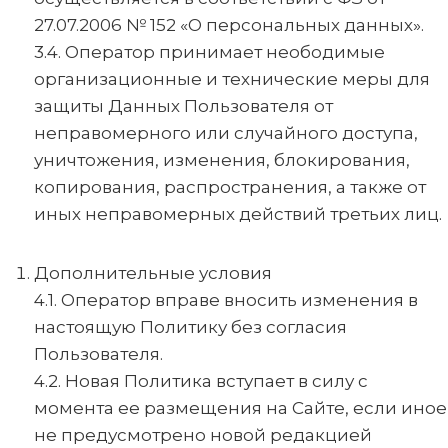
27.07.2006 № 152 «О персональных данных».
3.4. Оператор принимает неободимые
организационные и технические меры для
защиты Данных Пользователя от
неправомерного или случайного доступа,
уничтожения, изменения, блокирования,
копирования, распространения, а также от
иных неправомерных действий третьих лиц.
Дополнительные условия
4.1. Оператор вправе вносить изменения в
настоящую Политику без согласия
Пользователя.
4.2. Новая Политика вступает в силу с
момента ее размещения на Сайте, если иное
не предусмотрено новой редакцией