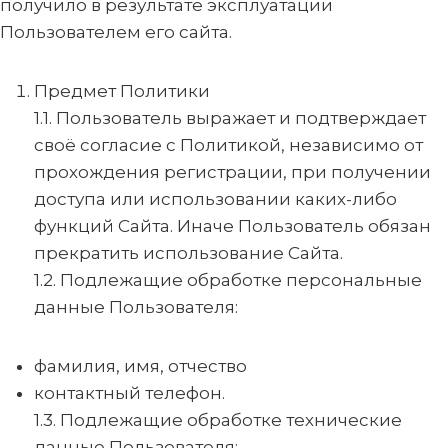
получило в результате эксплуатации
Пользователем его сайта.
Предмет Политики
1.1. Пользователь выражает и подтверждает
своё согласие с Политикой, независимо от
прохождения регистрации, при получении
доступа или использовании каких-либо
функций Сайта. Иначе Пользователь обязан
прекратить использование Сайта.
1.2. Подлежащие обработке персональные
данные Пользователя:
фамилия, имя, отчество
контактный телефон.
1.3. Подлежащие обработке технические
данные Пользователя: