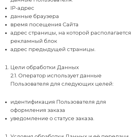
IP-адрес
данные браузера
время посещения Сайта
адрес страницы, на которой располагается
рекламный блок
адрес предыдущей страницы.
Цели обработки Данных
2.1. Оператор использует данные
Пользователя для следующих целей:
идентификация Пользователя для
оформления заказа
уведомление о статусе заказа.
Условия обработки Данных и её передачи