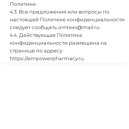
Политики.
4.3. Все предложения или вопросы по
настоящей Политике конфиденциальности
следует сообщать omteхх@mail.ru
4.4. Действующая Политика
конфиденциальности размещена на
странице по адресу:
https://empowerpharmacy.ru.