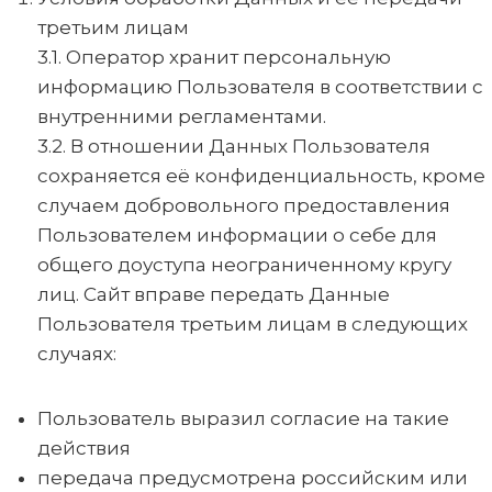
третьим лицам
3.1. Оператор хранит персональную
информацию Пользователя в соответствии с
внутренними регламентами.
3.2. В отношении Данных Пользователя
сохраняется её конфиденциальность, кроме
случаем добровольного предоставления
Пользователем информации о себе для
общего доуступа неограниченному кругу
лиц. Сайт вправе передать Данные
Пользователя третьим лицам в следующих
случаях:
Пользователь выразил согласие на такие
действия
передача предусмотрена российским или