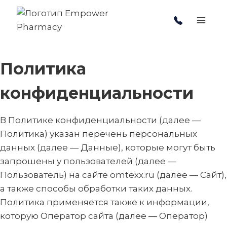
Перейти
к
содержимому
Политика
конфиденциальности
В Политике конфиденциальности (далее —
Политика) указан перечень персональных
данных (далее — Данные), которые могут быть
запрошены у пользователей (далее —
Пользователь) на сайте omtexx.ru (далее — Сайт),
а также способы обработки таких данных.
Политика применяется также к информации,
которую Оператор сайта (далее — Оператор)