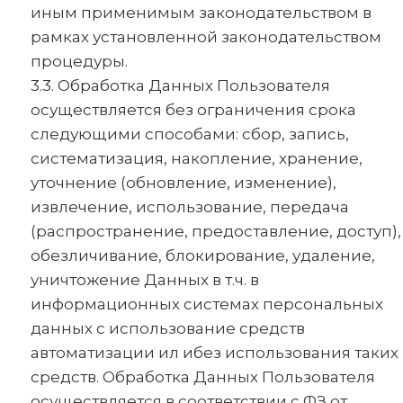
иным применимым законодательством в
рамках установленной законодательством
процедуры.
3.3. Обработка Данных Пользователя
осуществляется без ограничения срока
следующими способами: сбор, запись,
систематизация, накопление, хранение,
уточнение (обновление, изменение),
извлечение, использование, передача
(распространение, предоставление, доступ),
обезличивание, блокирование, удаление,
уничтожение Данных в т.ч. в
информационных системах персональных
данных с использование средств
автоматизации ил ибез использования таких
средств. Обработка Данных Пользователя
осуществляется в соответствии с ФЗ от