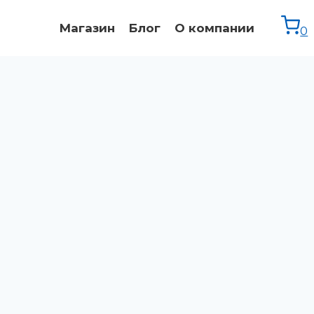
Магазин
Блог
О компании
0