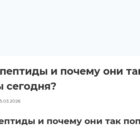
 пептиды и почему они та
 сегодня?
15.03.2026
пептиды и почему они так по